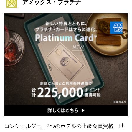
アメックス・プラチナ
コンシェルジェ、4つのホテルの上級会員資格、世