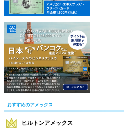
おすすめのアメックス
ヒルトンアメックス