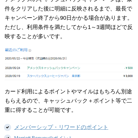
件をクリアした後に明細に反映されるまで、最長で
キャンペーン終了から90日かかる場合があります。
ただし、利用条件を満たしてから1～3週間ほどで反
映することが多いです。
カード利用によるポイントやマイルはもちろん別途
もらえるので、キャッシュバック＋ポイント等で二
重に得することが可能です。
メンバーシップ・リワードのポイント