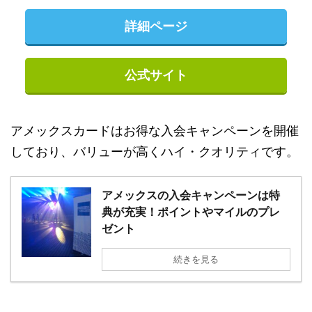
詳細ページ
公式サイト
アメックスカードはお得な入会キャンペーンを開催
しており、バリューが高くハイ・クオリティです。
アメックスの入会キャンペーンは特
典が充実！ポイントやマイルのプレ
ゼント
続きを見る