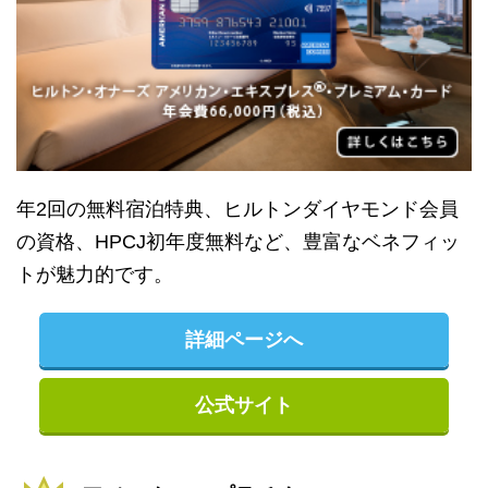
年2回の無料宿泊特典、ヒルトンダイヤモンド会員
の資格、HPCJ初年度無料など、豊富なベネフィッ
トが魅力的です。
詳細ページへ
公式サイト