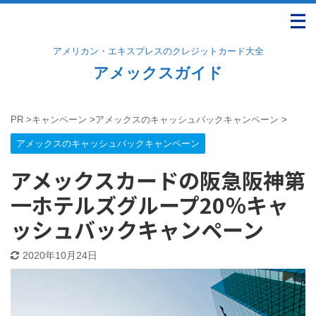
アメリカン・エキスプレスのクレジットカード大全
アメックスガイド
PR
>
キャンペーン
>
アメックスのキャッシュバックキャンペーン
>
アメックスのキャッシュバックキャンペーン
アメックスカードの阪急阪神第
一ホテルズグループ20％キャ
ッシュバックキャンペーン
2020年10月24日