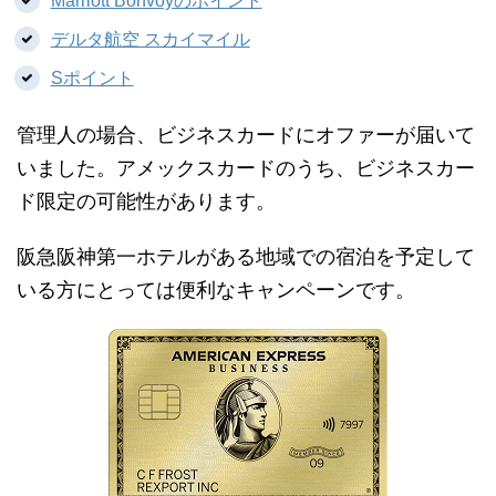
Marriott Bonvoyのポイント
デルタ航空 スカイマイル
Sポイント
管理人の場合、ビジネスカードにオファーが届いて
いました。アメックスカードのうち、ビジネスカー
ド限定の可能性があります。
阪急阪神第一ホテルがある地域での宿泊を予定して
いる方にとっては便利なキャンペーンです。