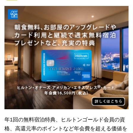
年1回の無料宿泊特典、ヒルトンゴールド会員の資
格、高還元率のポイントなど年会費を超える価値を