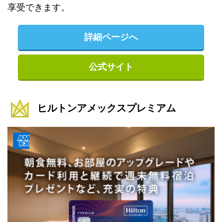
享受できます。
詳細ページへ
公式サイト
ヒルトンアメックスプレミアム