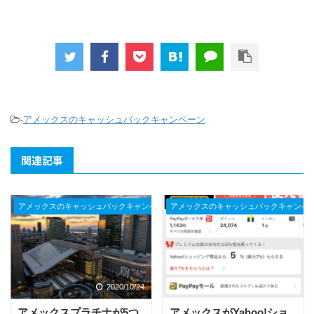
-
アメックスのキャッシュバックキャンペーン
関連記事
アメックスのキャッシュバックキャンペーン
アメックスのキャッシュバックキャンペ
2020/10/24
2021/1/27
アメックスプラチナが5つ
アメックスがYahoo!ショ