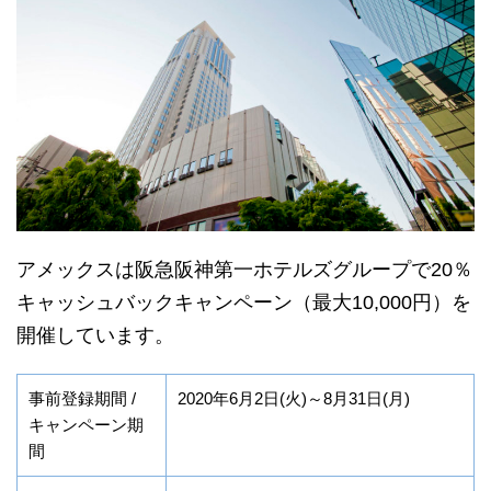
アメックスは阪急阪神第一ホテルズグループで20％
キャッシュバックキャンペーン（最大10,000円）を
開催しています。
事前登録期間 /
2020年6月2日(火)～8月31日(月)
キャンペーン期
間