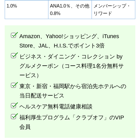
1.0%
ANA1.0％、その他
メンバーシップ・
0.8%
リワード
Amazon、Yahoo!ショッピング、iTunes
Store、JAL、H.I.S.でポイント3倍
ビジネス・ダイニング・コレクション by
グルメクーポン（コース料理1名分無料サ
ービス）
東京・新宿・福岡駅から宿泊先ホテルへの
当日配送サービス
ヘルスケア無料電話健康相談
福利厚生プログラム「クラブオフ」のVIP
会員