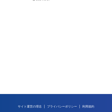
サイト運営の理念
プライバシーポリシー
利用規約