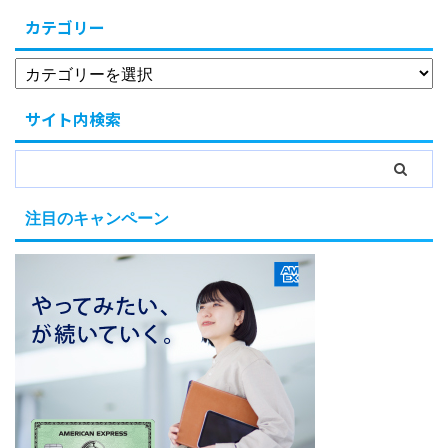
カテゴリー
サイト内検索
注目のキャンペーン