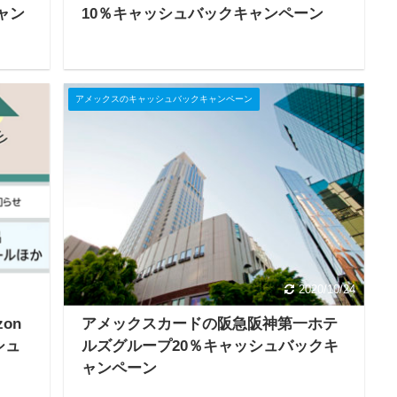
ャン
10％キャッシュバックキャンペーン
アメックスのキャッシュバックキャンペーン
2024/5/2
2020/10/24
on
アメックスカードの阪急阪神第一ホテ
シュ
ルズグループ20％キャッシュバックキ
ャンペーン