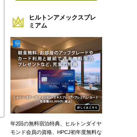
ヒルトンアメックスプレ
ミアム
年2回の無料宿泊特典、ヒルトンダイヤ
モンド会員の資格、HPCJ初年度無料な