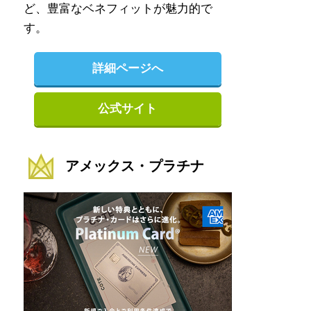
ど、豊富なベネフィットが魅力的で
す。
詳細ページへ
公式サイト
アメックス・プラチナ