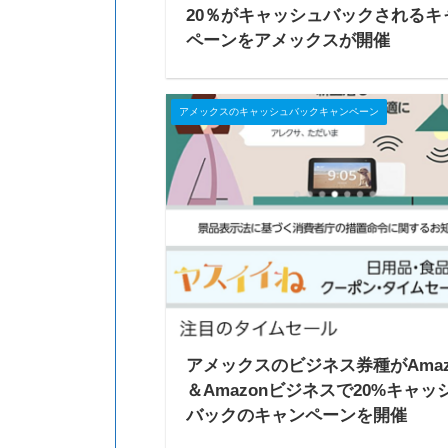
20％がキャッシュバックされるキ
ペーンをアメックスが開催
アメックスのキャッシュバックキャンペーン
アメックスのビジネス券種がAmaz
＆Amazonビジネスで20%キャッ
バックのキャンペーンを開催