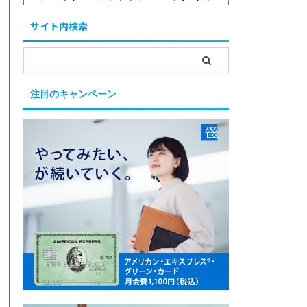
サイト内検索
注目のキャンペーン