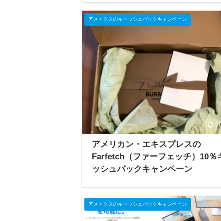
アメックスのキャッシュバックキャンペーン
2
アメリカン・エキスプレスの
Farfetch（ファーフェッチ）10％
ッシュバックキャンペーン
アメックスのキャッシュバックキャンペーン