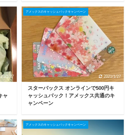
アメックスのキャッシュバックキャンペーン
021/1/27
2021/1/27
スターバックス オンラインで500円キ
キャ
ャッシュバック！アメックス共通のキ
ャンペーン
アメックスのキャッシュバックキャンペーン