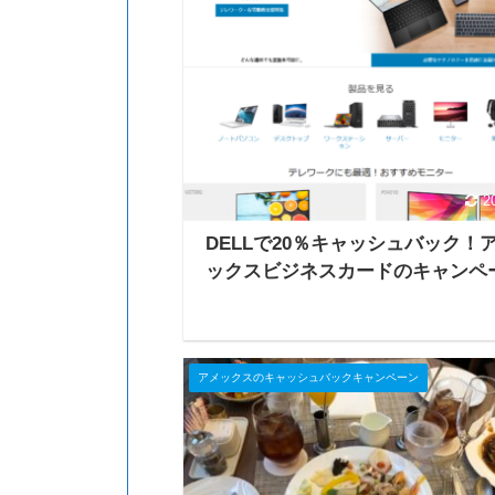
2
DELLで20％キャッシュバック！
ックスビジネスカードのキャンペ
アメックスのキャッシュバックキャンペーン