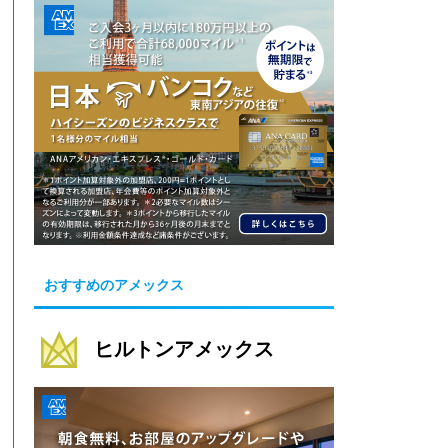
おすすめのアメックス
ヒルトンアメックス