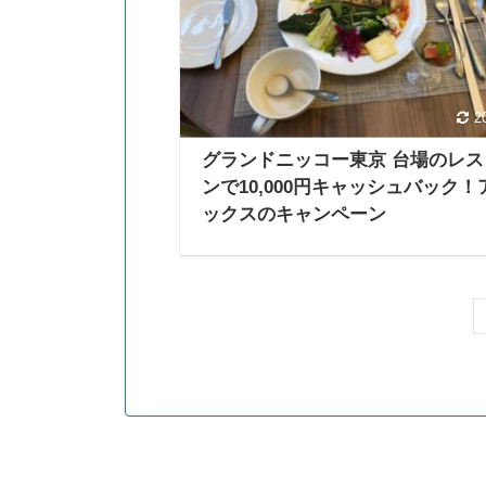
2
グランドニッコー東京 台場のレス
ンで10,000円キャッシュバック！
ックスのキャンペーン