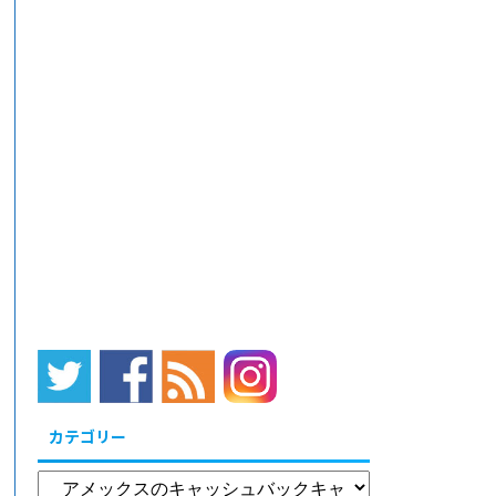
カテゴリー