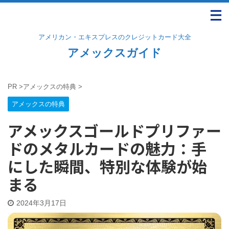
アメリカン・エキスプレスのクレジットカード大全
アメックスガイド
PR
>
アメックスの特典
>
アメックスの特典
アメックスゴールドプリファー
ドのメタルカードの魅力：手
にした瞬間、特別な体験が始
まる
2024年3月17日