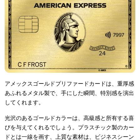
アメックスゴールドプリファードカードは、重厚感
あふれるメタル製で、手にした瞬間、特別感を演出
してくれます。
光沢のあるゴールドカラーは、高級感と所有する喜
びを与えてくれるでしょう。プラスチック製のカー
ドとは一線を画す、上質な素材は、ビジネスシーン