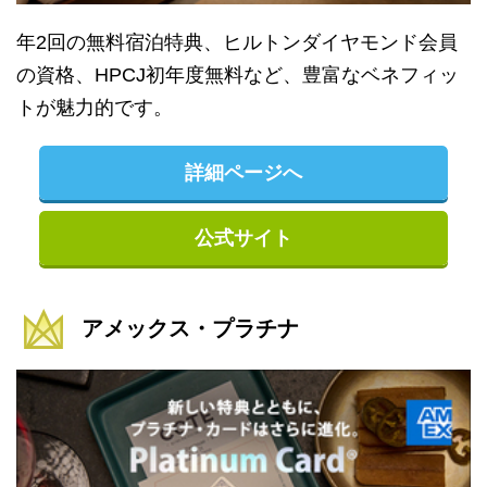
年2回の無料宿泊特典、ヒルトンダイヤモンド会員
の資格、HPCJ初年度無料など、豊富なベネフィッ
トが魅力的です。
詳細ページへ
公式サイト
アメックス・プラチナ