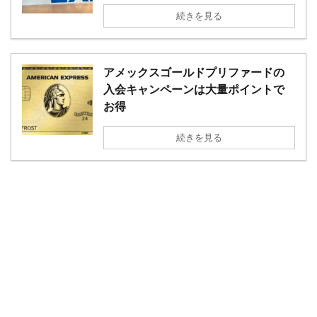
続きを見る
アメックスゴールドプリファードの
入会キャンペーンは大量ポイントで
お得
続きを見る