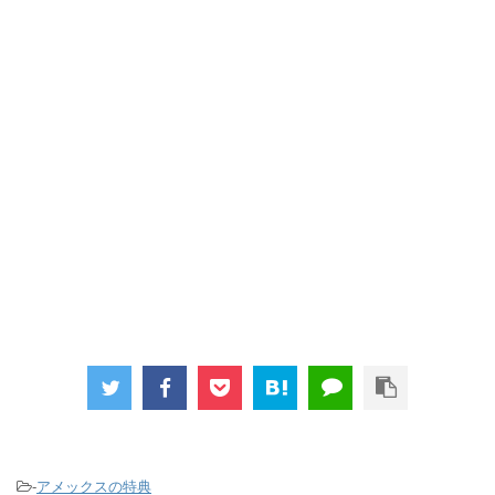
-
アメックスの特典