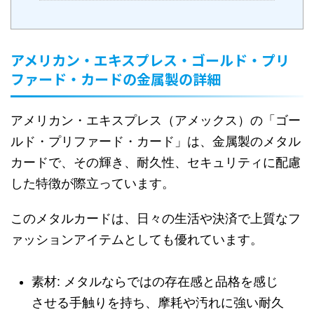
アメリカン・エキスプレス・ゴールド・プリ
ファード・カードの金属製の詳細
アメリカン・エキスプレス（アメックス）の「ゴー
ルド・プリファード・カード」は、金属製のメタル
カードで、その輝き、耐久性、セキュリティに配慮
した特徴が際立っています。
このメタルカードは、日々の生活や決済で上質なフ
ァッションアイテムとしても優れています。
素材: メタルならではの存在感と品格を感じ
させる手触りを持ち、摩耗や汚れに強い耐久