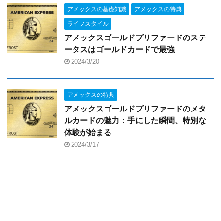
アメックスの基礎知識
アメックスの特典
ライフスタイル
アメックスゴールドプリファードのステ
ータスはゴールドカードで最強
2024/3/20
アメックスの特典
アメックスゴールドプリファードのメタ
ルカードの魅力：手にした瞬間、特別な
体験が始まる
2024/3/17