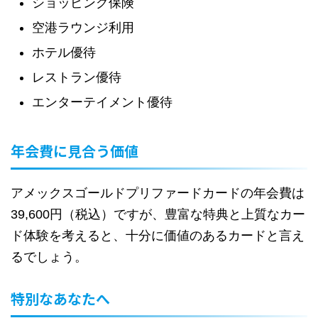
ショッピング保険
空港ラウンジ利用
ホテル優待
レストラン優待
エンターテイメント優待
年会費に見合う価値
アメックスゴールドプリファードカードの年会費は
39,600円（税込）ですが、豊富な特典と上質なカー
ド体験を考えると、十分に価値のあるカードと言え
るでしょう。
特別なあなたへ