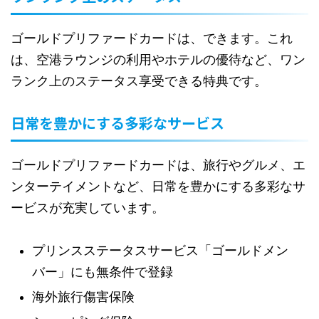
ゴールドプリファードカードは、できます。これ
は、空港ラウンジの利用やホテルの優待など、ワン
ランク上のステータス享受できる特典です。
日常を豊かにする多彩なサービス
ゴールドプリファードカードは、旅行やグルメ、エ
ンターテイメントなど、日常を豊かにする多彩なサ
ービスが充実しています。
プリンスステータスサービス「ゴールドメン
バー」にも無条件で登録
海外旅行傷害保険