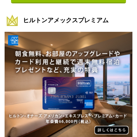
ヒルトンアメックスプレミアム