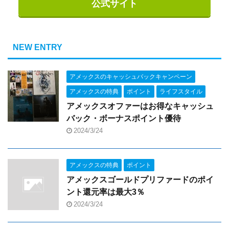
公式サイト
NEW ENTRY
アメックスのキャッシュバックキャンペーン
アメックスの特典
ポイント
ライフスタイル
アメックスオファーはお得なキャッシュ
バック・ボーナスポイント優待
2024/3/24
アメックスの特典
ポイント
アメックスゴールドプリファードのポイ
ント還元率は最大3％
2024/3/24