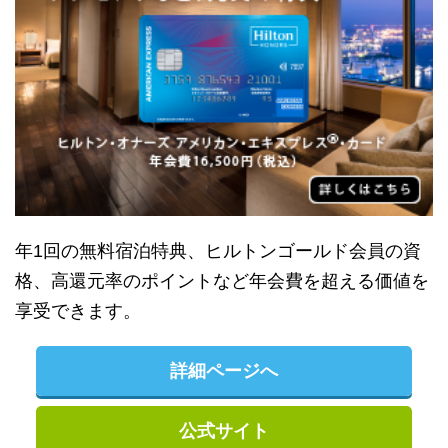
年1回の無料宿泊特典、ヒルトンゴールド会員の資
格、高還元率のポイントなど年会費を超える価値を
享受できます。
詳細ページへ
公式サイト