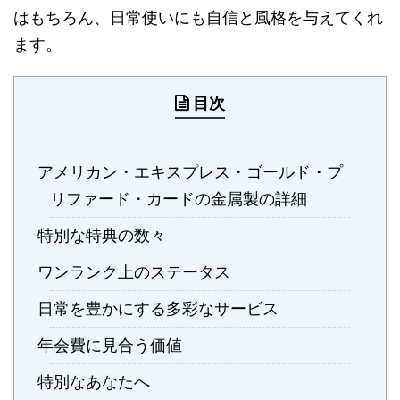
はもちろん、日常使いにも自信と風格を与えてくれ
ます。
目次
アメリカン・エキスプレス・ゴールド・プ
リファード・カードの金属製の詳細
特別な特典の数々
ワンランク上のステータス
日常を豊かにする多彩なサービス
年会費に見合う価値
特別なあなたへ