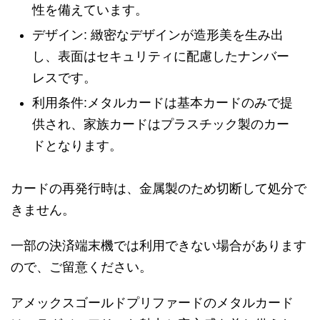
性を備えています。
デザイン: 緻密なデザインが造形美を生み出
し、表面はセキュリティに配慮したナンバー
レスです。
利用条件:メタルカードは基本カードのみで提
供され、家族カードはプラスチック製のカー
ドとなります。
カードの再発行時は、金属製のため切断して処分で
きません。
一部の決済端末機では利用できない場合があります
ので、ご留意ください。
アメックスゴールドプリファードのメタルカード