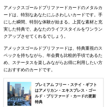
アメックスゴールドプリファードカードのメタルカ
ードは、特別なあなたにふさわしいカードです。手
にした瞬間、特別な体験が始まる。上質な素材と充
実した特典で、あなたのライフスタイルをワンラン
クアップさせてくれるでしょう。
アメックスゴールドプリファードは、特典重視のス
ペックを持ちながら、年会費も比較的手頃であるた
め、ステータスを楽しみながらお得に利用したい方
におすすめのカードです。
プレミアム フリー・ステイ・ギフト
はアメリカン・エキスプレス・ゴー
ルド・プリファード・カードの更新
特典