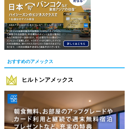
おすすめのアメックス
ヒルトンアメックス