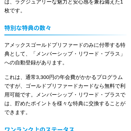
は、ラグジュアリーな魅力と安心感を兼ね備えた1
枚です。
特別な特典の数々
アメックスゴールドプリファードのみに付帯する特
典として、「メンバーシップ・リワード・プラス」
への自動登録があります。
これは、通常3,300円の年会費がかかるプログラム
ですが、ゴールドプリファードカードなら無料で利
用可能です。メンバーシップ・リワード・プラスで
は、貯めたポイントを様々な特典に交換することが
できます。
ワンランク上のステータス