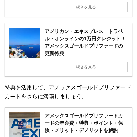
続きを見る
アメリカン・エキスプレス・トラベ
ル・オンラインの1万円クレジット！
アメックスゴールドプリファードの
更新特典
続きを見る
特典を活用して、アメックスゴールドプリファード
カードをさらに満喫しましょう。
アメックスゴールドプリファードカ
ードの年会費・特典・ポイント・保
険・メリット・デメリットを解説