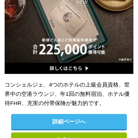
コンシェルジェ、4つのホテルの上級会員資格、世
界中の空港ラウンジ、年1回の無料宿泊、ホテル優
待FHR、充実の付帯保険が魅力的です。
詳細ページへ