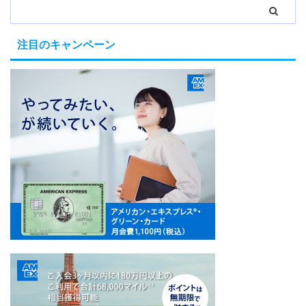
注目のキャンペーン