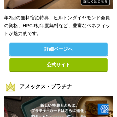
年2回の無料宿泊特典、ヒルトンダイヤモンド会員
の資格、HPCJ初年度無料など、豊富なベネフィッ
トが魅力的です。
詳細ページへ
公式サイト
アメックス・プラチナ