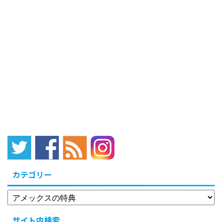
カテゴリー
サイト内検索