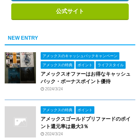
公式サイト
NEW ENTRY
アメックスのキャッシュバックキャンペーン
アメックスの特典
ポイント
ライフスタイル
アメックスオファーはお得なキャッシュ
バック・ボーナスポイント優待
2024/3/24
アメックスの特典
ポイント
アメックスゴールドプリファードのポイ
ント還元率は最大3％
2024/3/24