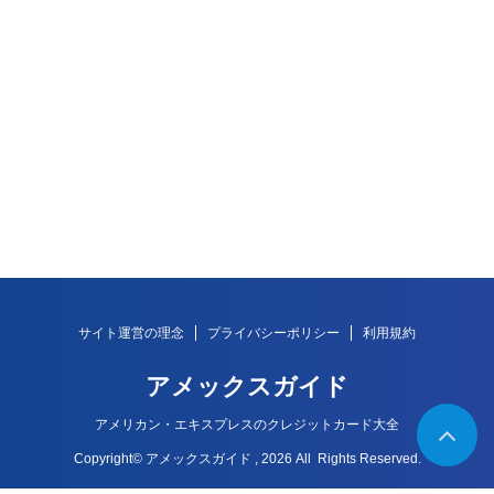
サイト運営の理念
プライバシーポリシー
利用規約
アメックスガイド
アメリカン・エキスプレスのクレジットカード大全
Copyright© アメックスガイド , 2026 All Rights Reserved.