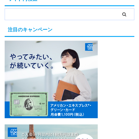
注目のキャンペーン