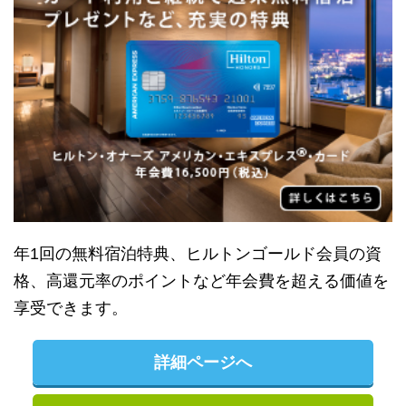
年1回の無料宿泊特典、ヒルトンゴールド会員の資
格、高還元率のポイントなど年会費を超える価値を
享受できます。
詳細ページへ