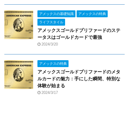
アメックスの基礎知識
アメックスの特典
ライフスタイル
アメックスゴールドプリファードのステ
ータスはゴールドカードで最強
2024/3/20
アメックスの特典
アメックスゴールドプリファードのメタ
ルカードの魅力：手にした瞬間、特別な
体験が始まる
2024/3/17