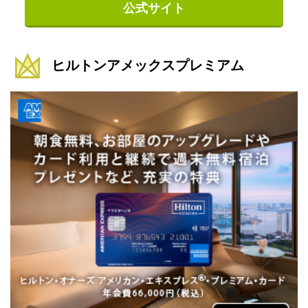
公式サイト
ヒルトンアメックスプレミアム