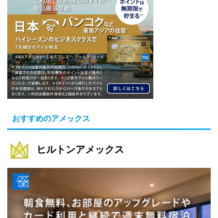
おすすめのアメックス
ヒルトンアメックス