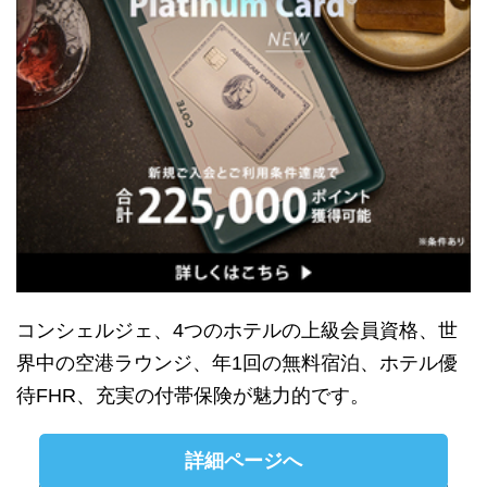
コンシェルジェ、4つのホテルの上級会員資格、世
界中の空港ラウンジ、年1回の無料宿泊、ホテル優
待FHR、充実の付帯保険が魅力的です。
詳細ページへ