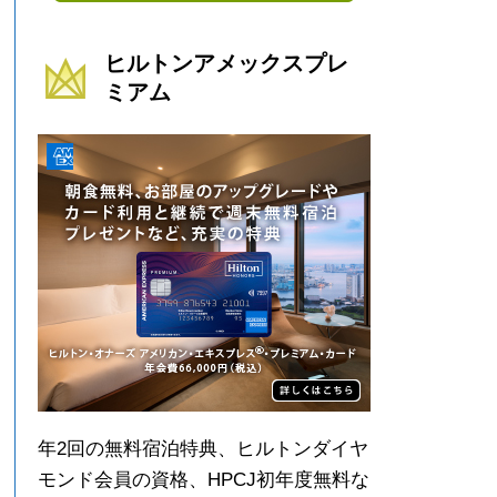
ヒルトンアメックスプレ
ミアム
年2回の無料宿泊特典、ヒルトンダイヤ
モンド会員の資格、HPCJ初年度無料な