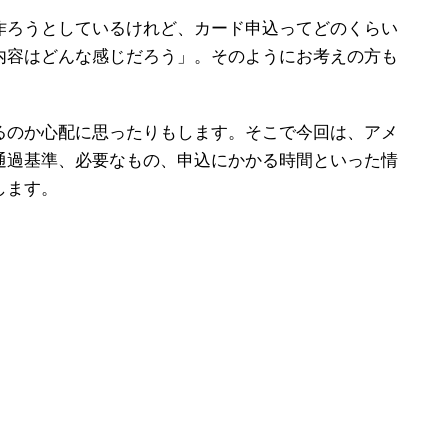
作ろうとしているけれど、カード申込ってどのくらい
内容はどんな感じだろう」。そのようにお考えの方も
。
るのか心配に思ったりもします。そこで今回は、アメ
通過基準、必要なもの、申込にかかる時間といった情
します。