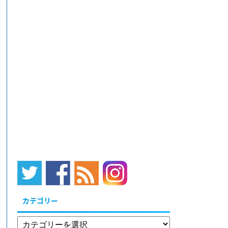
カテゴリー