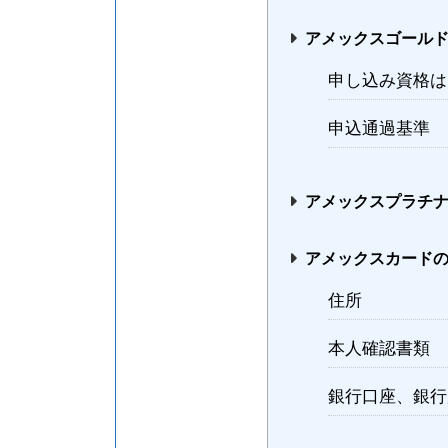
アメックスゴール
申し込み資格は
申込通過基準
アメックスプラチ
アメックスカード
住所
本人確認書類
銀行口座、銀行