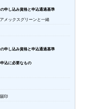
ドの申し込み資格と申込通過基準
アメックスグリーンと一緒
ナの申し込み資格と申込通過基準
の申込に必要なもの
届印