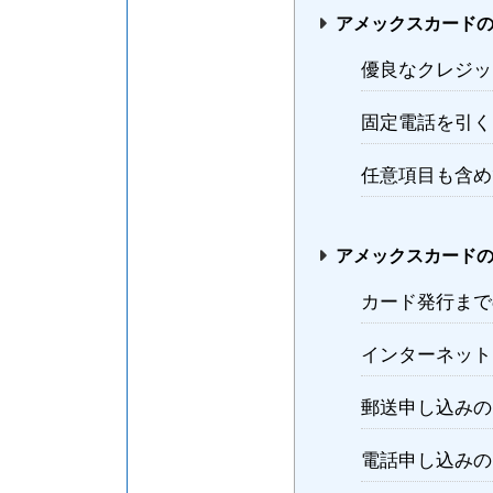
アメックスカード
優良なクレジッ
固定電話を引く
任意項目も含め
アメックスカード
カード発行まで
インターネット
郵送申し込みの
電話申し込みの