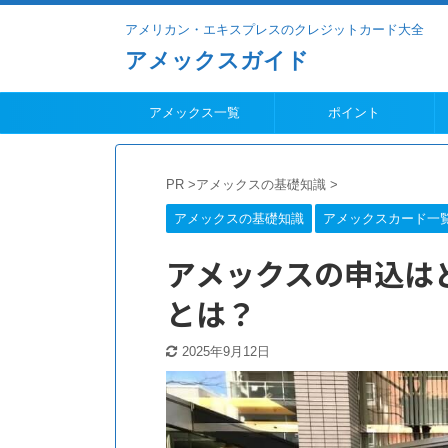
アメリカン・エキスプレスのクレジットカード大全
アメックスガイド
アメックス一覧
ポイント
PR
>
アメックスの基礎知識
>
アメックスの基礎知識
アメックスカード一
アメックスの申込は
とは？
2025年9月12日