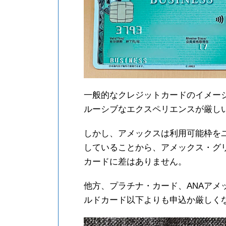
一般的なクレジットカードのイメー
ルーシブなエクスペリエンスが厳し
しかし、アメックスは利用可能枠を
していることから、アメックス・グリ
カードに差はありません。
他方、プラチナ・カード、ANAアメ
ルドカード以下よりも申込か厳しく