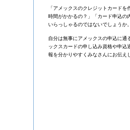
「アメックスのクレジットカードを
時間がかかるの？」「カード申込の
いらっしゃるのではないでしょうか
自分は無事にアメックスの申込に通
ックスカードの申し込み資格や申込
報を分かりやすくみなさんにお伝え