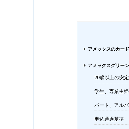
アメックスのカー
アメックスグリー
20歳以上の安
学生、専業主婦
パート、アルバ
申込通過基準