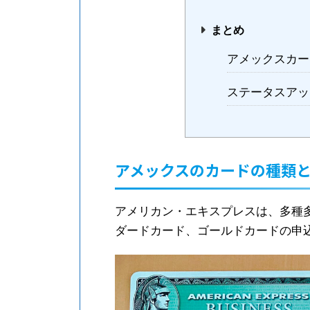
まとめ
アメックスカー
ステータスアッ
アメックスのカードの種類
アメリカン・エキスプレスは、多種
ダードカード、ゴールドカードの申