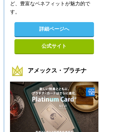
ど、豊富なベネフィットが魅力的で
す。
詳細ページへ
公式サイト
アメックス・プラチナ