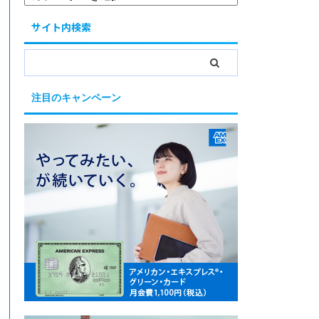
サイト内検索
注目のキャンペーン