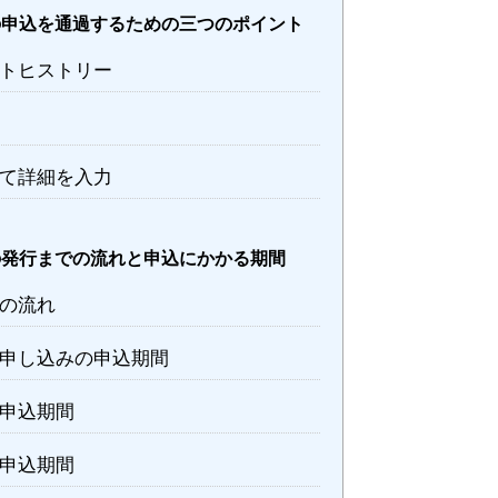
の申込を通過するための三つのポイント
トヒストリー
て詳細を入力
の発行までの流れと申込にかかる期間
の流れ
申し込みの申込期間
申込期間
申込期間