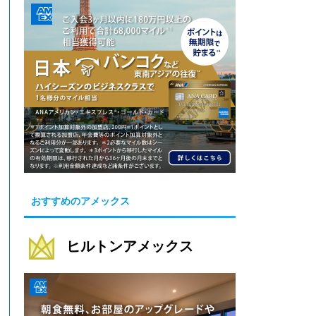
おすすめのアメックス
ヒルトンアメックス