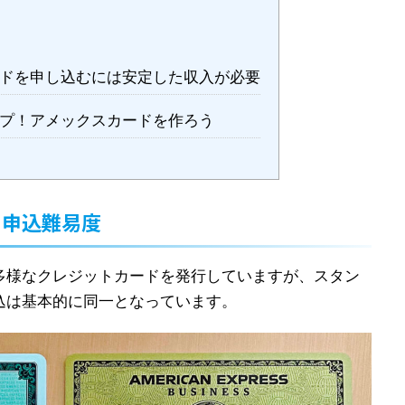
ドを申し込むには安定した収入が必要
プ！アメックスカードを作ろう
と申込難易度
多様なクレジットカードを発行していますが、スタン
込は基本的に同一となっています。