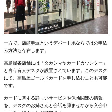
一方で、店頭申込というデパート系ならではの申込
み方法も存在します。
高島屋各店舗には「タカシマヤカードカウンター」
と言う有人デスクが設置されています。このデスク
にて、高島屋ゴールドカードを申し込むことも可能
です。
カードに関する詳しいサービスや保険関連の情報
を、デスクのお姉さんと会話を弾ませながら入会申