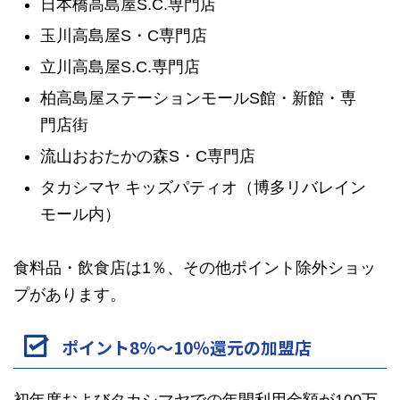
日本橋高島屋S.C.専門店
玉川高島屋S・C専門店
立川高島屋S.C.専門店
柏高島屋ステーションモールS館・新館・専
門店街
流山おおたかの森S・C専門店
タカシマヤ キッズパティオ（博多リバレイン
モール内）
食料品・飲食店は1％、その他ポイント除外ショッ
プがあります。
ポイント8%～10％還元の加盟店