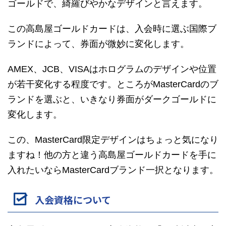
ゴールドで、綺羅びやかなデザインと言えます。
この高島屋ゴールドカードは、入会時に選ぶ国際ブ
ランドによって、券面が微妙に変化します。
AMEX、JCB、VISAはホログラムのデザインや位置
が若干変化する程度です。ところがMasterCardのブ
ランドを選ぶと、いきなり券面がダークゴールドに
変化します。
この、MasterCard限定デザインはちょっと気になり
ますね！他の方と違う高島屋ゴールドカードを手に
入れたいならMasterCardブランド一択となります。
入会資格について