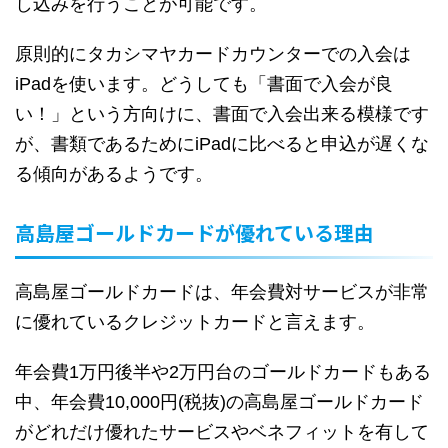
し込みを行うことが可能です。
原則的にタカシマヤカードカウンターでの入会は
iPadを使います。どうしても「書面で入会が良
い！」という方向けに、書面で入会出来る模様です
が、書類であるためにiPadに比べると申込が遅くな
る傾向があるようです。
高島屋ゴールドカードが優れている理由
高島屋ゴールドカードは、年会費対サービスが非常
に優れているクレジットカードと言えます。
年会費1万円後半や2万円台のゴールドカードもある
中、年会費10,000円(税抜)の高島屋ゴールドカード
がどれだけ優れたサービスやベネフィットを有して