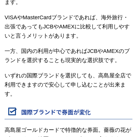
ます。
VISAやMasterCardブランドであれば、海外旅行・
出張であってもJCBやAMEXに比較して利用しやす
いと言うメリットがあります。
一方、国内の利用が中心であればJCBやAMEXのブ
ランドを選択することも現実的な選択肢です。
いずれの国際ブランドを選択しても、高島屋全店で
利用できますので安心して申し込むことが出来ま
す。
国際ブランドで券面が変化
高島屋ゴールドカードで特徴的な券面。薔薇の花が