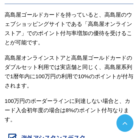
高島屋ゴールドカードを持っていると、高島屋のウ
ェブショッピングサイトである「高島屋オンライン
ストア」でのポイント付与率増加の優待を受けるこ
とが可能です。
高島屋オンラインストアと高島屋ゴールドカードの
ダブルセット利用では実店舗と同じく、高島屋系列
で1暦年内に100万円の利用で10%のポイントが付与
されます。
100万円のボーダーラインに到達しない場合と、カ
ード入会初年度の場合は8%のポイント付与なりま
す。
海外アシスタンスデスク