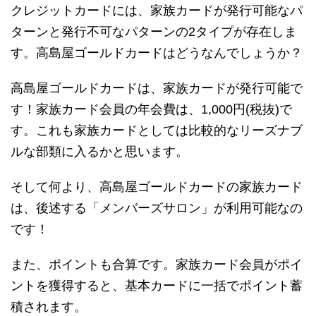
クレジットカードには、家族カードが発行可能なパ
ターンと発行不可なパターンの2タイプが存在しま
す。高島屋ゴールドカードはどうなんでしょうか？
高島屋ゴールドカードは、家族カードが発行可能で
す！家族カード会員の年会費は、1,000円(税抜)で
す。これも家族カードとしては比較的なリーズナブ
ルな部類に入るかと思います。
そして何より、高島屋ゴールドカードの家族カード
は、後述する「メンバーズサロン」が利用可能なの
です！
また、ポイントも合算です。家族カード会員がポイ
ントを獲得すると、基本カードに一括でポイント蓄
積されます。