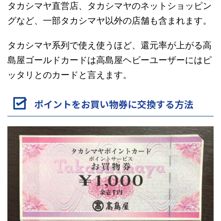
タカシマヤ直営店、タカシマヤのネットショッピン
グなど、一部タカシマヤ以外の店舗も含まれます。
タカシマヤ系列で使え使うほど、還元率が上がる高
島屋ゴールドカードは高島屋ヘビーユーザーにはピ
ッタリとのカードと言えます。
ポイントをお買い物券に交換する方法