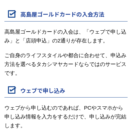
高島屋ゴールドカードの入会方法
高島屋ゴールドカードの入会は、「ウェブで申し込
み」と「店頭申込」の2通りが存在します。
ご自身のライフスタイルや都合に合わせて、申込み
方法を選べるタカシマヤカードならではのサービス
です。
ウェブで申し込み
ウェブから申し込むのであれば、PCやスマホから
申し込み情報を入力をするだけで、申し込みが完結
します。