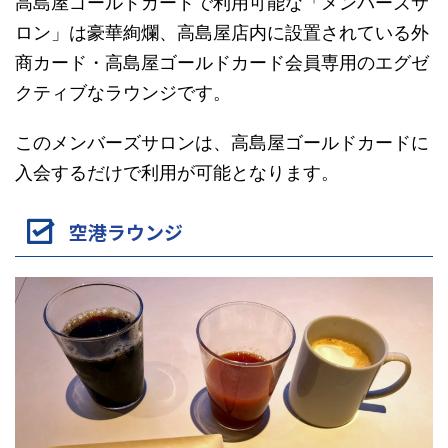
高島屋ゴールドカードで利用可能な「メンバーズサ
ロン」は豪華絢爛、高島屋店内に設置されている外
商カード・高島屋ゴールドカード会員専用のエグゼ
クティブなラウンジです。
このメンバーズサロンは、高島屋ゴールドカードに
入会するだけで利用が可能となります。
空港ラウンジ