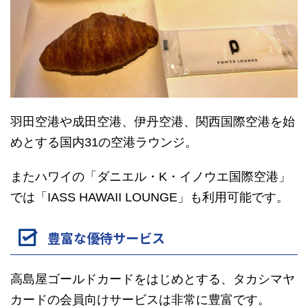
羽田空港や成田空港、伊丹空港、関西国際空港を始
めとする国内31の空港ラウンジ。
またハワイの「ダニエル・K・イノウエ国際空港」
では「IASS HAWAII LOUNGE」も利用可能です。
豊富な優待サービス
高島屋ゴールドカードをはじめとする、タカシマヤ
カードの会員向けサービスは非常に豊富です。