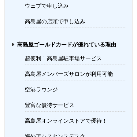
ウェブで申し込み
高島屋の店頭で申し込み
高島屋ゴールドカードが優れている理由
超便利！高島屋駐車場サービス
高島屋メンバーズサロンが利用可能
空港ラウンジ
豊富な優待サービス
高島屋オンラインストアで優待！
海外アシスタンスデスク