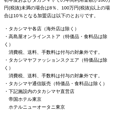
初年度およびタカシマヤでの年間利用金額が100万
円(税抜)未満の場合は8％、100万円(税抜)以上の場
合は10％となる加盟店は以下のとおりです。
・タカシマヤ各店（海外店は除く）
・高島屋オンラインストア（特価品・食料品は除
く）
消費税、送料、手数料は付与の対象外です。
・タカシマヤファッションスクエア（特価品は除
く）
消費税、送料、手数料は付与の対象外です。
・タカシマヤ通信販売（特価品・食料品は除く）
・下記施設内のタカシマヤ直営店
帝国ホテル東京
ホテルニューオータニ東京