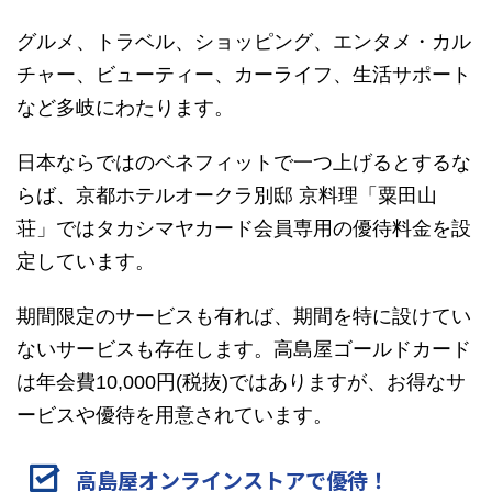
グルメ、トラベル、ショッピング、エンタメ・カル
チャー、ビューティー、カーライフ、生活サポート
など多岐にわたります。
日本ならではのベネフィットで一つ上げるとするな
らば、京都ホテルオークラ別邸 京料理「粟田山
荘」ではタカシマヤカード会員専用の優待料金を設
定しています。
期間限定のサービスも有れば、期間を特に設けてい
ないサービスも存在します。高島屋ゴールドカード
は年会費10,000円(税抜)ではありますが、お得なサ
ービスや優待を用意されています。
高島屋オンラインストアで優待！