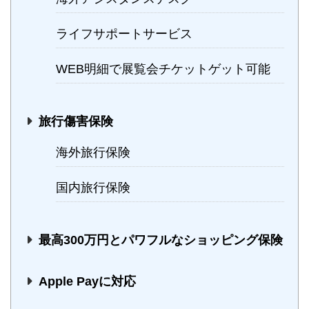
ライフサポートサービス
WEB明細で展覧会チケットゲット可能
旅行傷害保険
海外旅行保険
国内旅行保険
最高300万円とパワフルなショッピング保険
Apple Payに対応