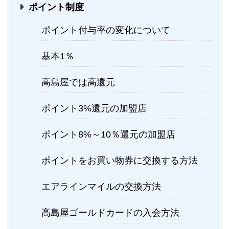
ポイント制度
ポイント付与率の変化について
基本1％
高島屋では高還元
ポイント3%還元の加盟店
ポイント8%～10％還元の加盟店
ポイントをお買い物券に交換する方法
エアラインマイルの交換方法
高島屋ゴールドカードの入会方法