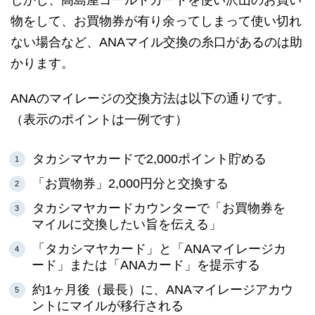
しかし、高島屋ゴールドカードを使い沢山のお買い
物をして、お買物券が有り余ってしまって使い切れ
ない場合など、ANAマイル交換の糸口があるのは助
かります。
ANAのマイレージの交換方法は以下の通りです。
（表示のポイントは一例です）
タカシマヤカードで2,000ポイント貯める
「お買物券」2,000円分と交換する
タカシマヤカードカウンターで「お買物券を
マイルに交換したい旨を伝える」
「タカシマヤカード」と「ANAマイレージカ
ード」または「ANAカード」を提示する
約1ヶ月後（最長）に、ANAマイレージアカウ
ントにマイルが移行される