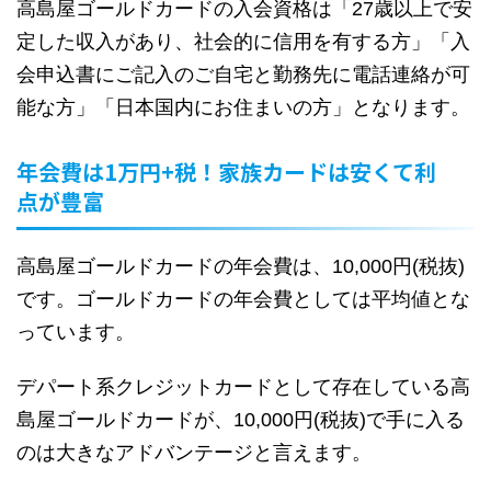
高島屋ゴールドカードの入会資格は「27歳以上で安
定した収入があり、社会的に信用を有する方」「入
会申込書にご記入のご自宅と勤務先に電話連絡が可
能な方」「日本国内にお住まいの方」となります。
年会費は1万円+税！家族カードは安くて利
点が豊富
高島屋ゴールドカードの年会費は、10,000円(税抜)
です。ゴールドカードの年会費としては平均値とな
っています。
デパート系クレジットカードとして存在している高
島屋ゴールドカードが、10,000円(税抜)で手に入る
のは大きなアドバンテージと言えます。