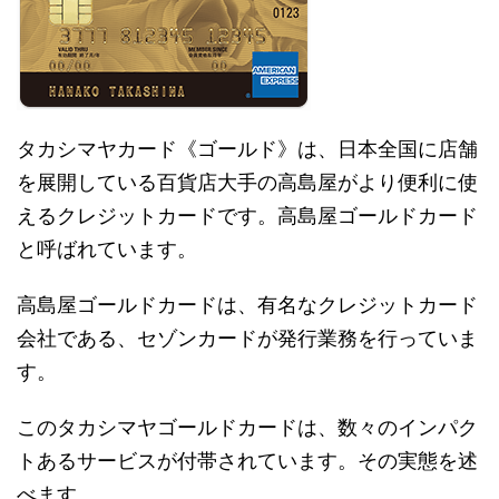
タカシマヤカード《ゴールド》は、日本全国に店舗
を展開している百貨店大手の高島屋がより便利に使
えるクレジットカードです。高島屋ゴールドカード
と呼ばれています。
高島屋ゴールドカードは、有名なクレジットカード
会社である、セゾンカードが発行業務を行っていま
す。
このタカシマヤゴールドカードは、数々のインパク
トあるサービスが付帯されています。その実態を述
べます。