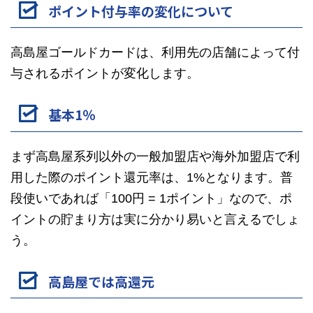
ポイント付与率の変化について
高島屋ゴールドカードは、利用先の店舗によって付
与されるポイントが変化します。
基本1％
まず高島屋系列以外の一般加盟店や海外加盟店で利
用した際のポイント還元率は、1%となります。普
段使いであれば「100円 = 1ポイント」なので、ポ
イントの貯まり方は実に分かり易いと言えるでしょ
う。
高島屋では高還元