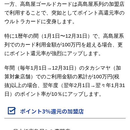
一方、高島屋ゴールドカードは高島屋系列の加盟店
で利用することで、突如としてポイント高還元率の
ウルトラカードに变身します。
特に1暦年の間（1月1日〜12月31日）で、高島屋系
列でのカード利用金額が100万円を超える場合、更
にポイント還元率が強烈にアップします。
年間（毎年1月1日→12月31日）のタカシマヤ（加
算対象店舗）でのご利用金額の累計が100万円(税
抜)以上の場合、翌年度（翌年2月1日→翌々年1月31
日）のポイント率が10％にアップします。
ポイント3%還元の加盟店