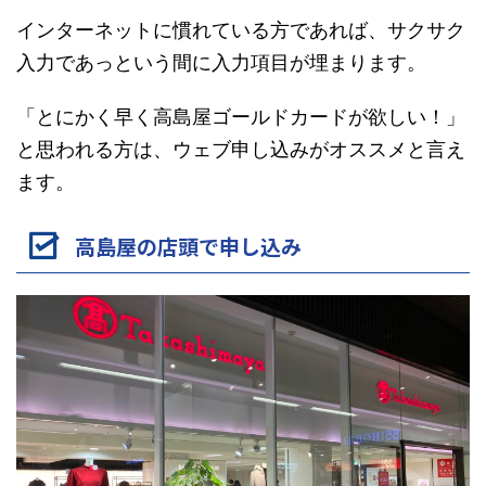
インターネットに慣れている方であれば、サクサク
入力であっという間に入力項目が埋まります。
「とにかく早く高島屋ゴールドカードが欲しい！」
と思われる方は、ウェブ申し込みがオススメと言え
ます。
高島屋の店頭で申し込み