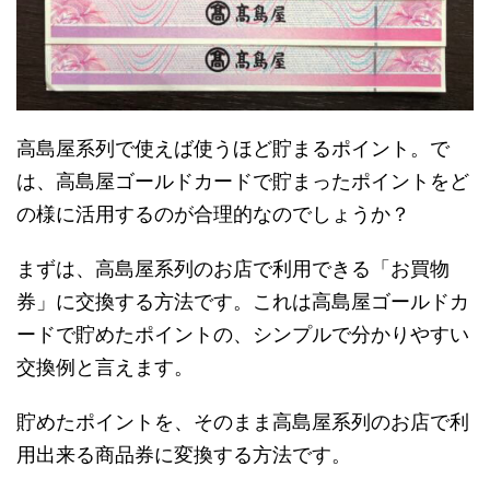
高島屋系列で使えば使うほど貯まるポイント。で
は、高島屋ゴールドカードで貯まったポイントをど
の様に活用するのが合理的なのでしょうか？
まずは、高島屋系列のお店で利用できる「お買物
券」に交換する方法です。これは高島屋ゴールドカ
ードで貯めたポイントの、シンプルで分かりやすい
交換例と言えます。
貯めたポイントを、そのまま高島屋系列のお店で利
用出来る商品券に変換する方法です。