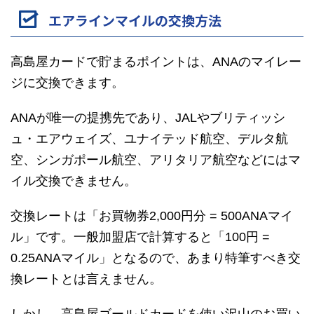
エアラインマイルの交換方法
高島屋カードで貯まるポイントは、ANAのマイレー
ジに交換できます。
ANAが唯一の提携先であり、JALやブリティッシ
ュ・エアウェイズ、ユナイテッド航空、デルタ航
空、シンガポール航空、アリタリア航空などにはマ
イル交換できません。
交換レートは「お買物券2,000円分 = 500ANAマイ
ル」です。一般加盟店で計算すると「100円 =
0.25ANAマイル」となるので、あまり特筆すべき交
換レートとは言えません。