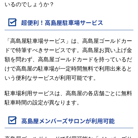
いるのでしょうか？
超便利！高島屋駐車場サービス
「高島屋駐車場サービス」は、高島屋ゴールドカー
ドで特筆すべきサービスです。高島屋お買い上げ金
額を問わず、高島屋ゴールドカードを持っているだ
けで高島屋の駐車場が一定時間無料で利用出来ると
いう便利なサービスが利用可能です。
駐車場利用サービスは、高島屋の各店舗ごとに無料
駐車時間の設定が異なります。
高島屋メンバーズサロンが利用可能