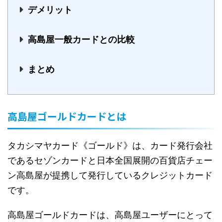
デメリット
高島屋一般カードとの比較
まとめ
高島屋ゴールドカードとは
タカシマヤカード《ゴールド》は、カード発行会社
であるセゾンカードと日本全国展開の百貨店チェー
ン高島屋が提携して発行しているクレジットカード
です。
高島屋ゴールドカードは、高島屋ユーザーにとって