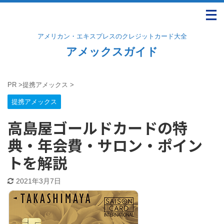
アメリカン・エキスプレスのクレジットカード大全
アメックスガイド
PR
>
提携アメックス
>
提携アメックス
高島屋ゴールドカードの特
典・年会費・サロン・ポイン
トを解説
2021年3月7日