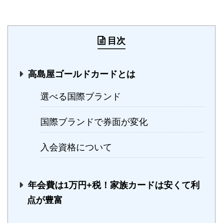
目次
高島屋ゴールドカードとは
選べる国際ブランド
国際ブランドで券面が変化
入会資格について
年会費は1万円+税！家族カードは安くて利
点が豊富