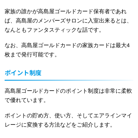
家族の誰かが高島屋ゴールドカード保有者であれ
ば、高島屋のメンバーズサロンに入室出来るとは、
なんともファンタスティックな話です。
なお、高島屋ゴールドカードの家族カードは最大4
枚まで発行可能です。
ポイント制度
高島屋ゴールドカードのポイント制度は非常に柔軟
で優れています。
ポイントの貯め方、使い方、そしてエアラインマイ
レージに変換する方法などをご紹介します。