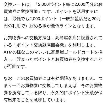
交換レートは、「2,000ポイント毎に2,000円分のお
買物券に変換可能」です。ポイントを活用するに
は、最低でも2,000ポイント（一般加盟店だと20万
円の利用で）貯める事が最低ラインとなります。
お買物券への交換方法は、高島屋各店に設置されて
いる「ポイント交換残高照会機」を利用します。
ATMの様なこのマシンに高島屋ゴールドカードを挿
入し、貯まったポイントとお買物券を交換すること
が可能です。
なお、このお買物券には有効期限がありません。つ
まり一回お買物券に交換してしまえば、そのお買物
券を所有している限り、永久的にポイント実績が保
有出来ることを意味しています。