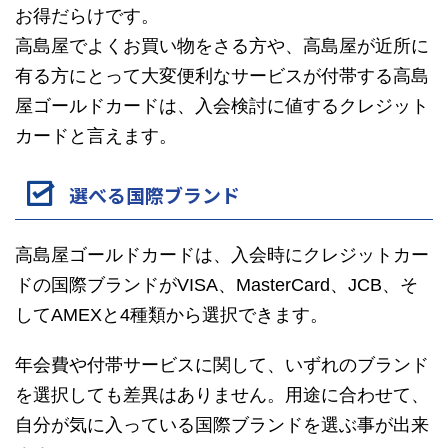
お得だらけです。
高島屋でよくお買い物をさる方や、高島屋が近所に
有る方にとって大変便利なサービスが付帯する高島
屋ゴールドカードは、入会検討に値するクレジット
カードと言えます。
選べる国際ブランド
高島屋ゴールドカードは、入会時にクレジットカー
ドの国際ブランドがVISA、MasterCard、JCB、そ
してAMEXと4種類から選択できます。
年会費や付帯サービスに関して、いずれのブランド
を選択しても差異はありません。用途に合わせて、
自分が気に入っている国際ブランドを選ぶ事が出来