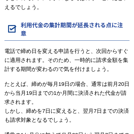
えるでしょう。
利用代金の集計期間が延長される点に注
意
電話で締め日を変える申請を行うと、次回からすぐ
に適用されます。そのため、一時的に請求金額を集
計する期間が変わるので気を付けましょう。
たとえば、締めが毎月19日の場合、通常は前月20日
から当月19日までの1か月間に決済された代金が請
求されます。
しかし、締めを7日に変えると、翌月7日までの決済
も請求対象となるでしょう。