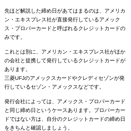
先ほど解説した締め日があてはまるのは、アメリカ
ン・エキスプレス社が直接発行しているアメック
ス・プロパーカードと呼ばれるクレジットカードの
みです。
これとは別に、アメリカン・エキスプレス社がほか
の会社と提携して発行しているクレジットカードが
あります。
三菱UFJのアメックスカードやクレディセゾンが発
行しているセゾン・アメックスなどです。
発行会社によっては、アメックス・プロパーカード
と同じ締め日というケースあります。プロパーカー
ドではない方は、自分のクレジットカードの締め日
をきちんと確認しましょう。