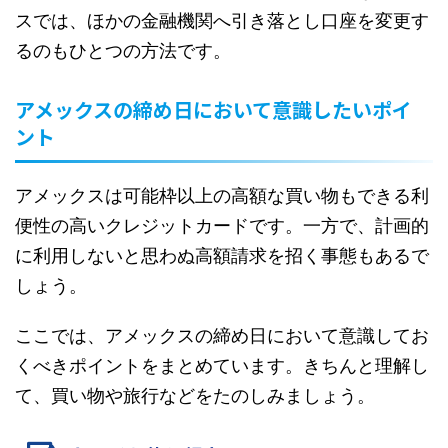
スでは、ほかの金融機関へ引き落とし口座を変更す
るのもひとつの方法です。
アメックスの締め日において意識したいポイ
ント
アメックスは可能枠以上の高額な買い物もできる利
便性の高いクレジットカードです。一方で、計画的
に利用しないと思わぬ高額請求を招く事態もあるで
しょう。
ここでは、アメックスの締め日において意識してお
くべきポイントをまとめています。きちんと理解し
て、買い物や旅行などをたのしみましょう。