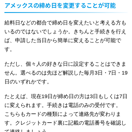
アメックスの締め日を変更することが可能
給料日などの都合で締め日を変えたいと考える方も
いるのではないでしょうか。きちんと手続きを行え
ば、申請した当日から簡単に変えることが可能で
す。
ただし、個々人の好きな日に設定することはできま
せん。選べるのは先ほど解説した毎月3日・7日・19
日のいずれかです。
たとえば、現在19日が締め日の方は3日もしくは7日
に変えられます。手続きは電話のみの受付です。
こちらもカードの種類によって連絡先が変わりま
す。クレジットカード裏に記載の電話番号を確認し
て連絡しましょう。