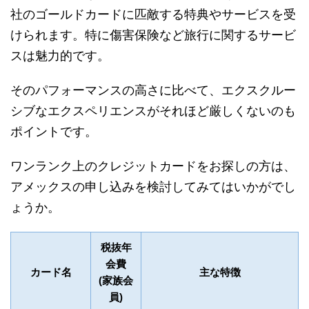
社のゴールドカードに匹敵する特典やサービスを受
けられます。特に傷害保険など旅行に関するサービ
スは魅力的です。
そのパフォーマンスの高さに比べて、エクスクルー
シブなエクスペリエンスがそれほど厳しくないのも
ポイントです。
ワンランク上のクレジットカードをお探しの方は、
アメックスの申し込みを検討してみてはいかがでし
ょうか。
税抜年
会費
カード名
主な特徴
(家族会
員)