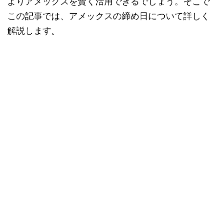
よりアメックスを賢く活用できるでしょう。そこで
この記事では、アメックスの締め日について詳しく
解説します。