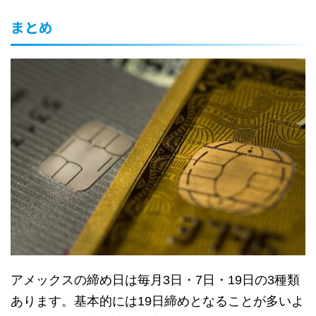
まとめ
アメックスの締め日は毎月3日・7日・19日の3種類
あります。基本的には19日締めとなることが多いよ