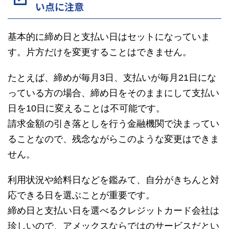
い点に注意
基本的に締め日と支払い日はセットになっていま
す。片方だけを変更することはできません。
たとえば、締めが毎月3日、支払いが毎月21日にな
っている方の場合、締め日をそのままにして支払い
日を10日に変えることは不可能です。
請求金額の引き落としを行う金融機関で決まってい
ることなので、残念ながらこのような変更はできま
せん。
利用状況や給料日などを鑑みて、自分がきちんと対
応できる日を選ぶことが重要です。
締め日と支払い日を選べるクレジットカード会社は
珍しいので、アメックスならではのサービスだとい