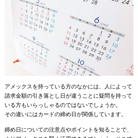
アメックスを持っている方のなかには、人によって
請求金額の引き落とし日が違うことに疑問を持って
いる方もいらっしゃるのではないでしょうか。
その違いにはカードの締め日が関係しています。
締め日についての注意点やポイントを知ることで、