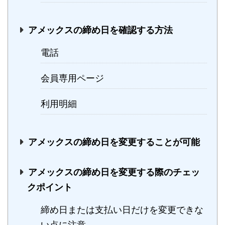
アメックスの締め日を確認する方法
電話
会員専用ページ
利用明細
アメックスの締め日を変更することが可能
アメックスの締め日を変更する際のチェッ
クポイント
締め日または支払い日だけを変更できな