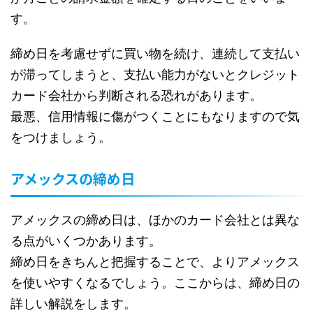
す。
締め日を考慮せずに買い物を続け、連続して支払い
が滞ってしまうと、支払い能力がないとクレジット
カード会社から判断される恐れがあります。
最悪、信用情報に傷がつくことにもなりますので気
をつけましょう。
アメックスの締め日
アメックスの締め日は、ほかのカード会社とは異な
る点がいくつかあります。
締め日をきちんと把握することで、よりアメックス
を使いやすくなるでしょう。ここからは、締め日の
詳しい解説をします。