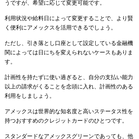
うですが、希望に応じて変更可能です。
利用状況や給料日によって変更することで、より賢
く便利にアメックスを活用できるでしょう。
ただし、引き落とし口座として設定している金融機
関によっては日にちを変えられないケースもありま
す。
計画性を持たずに使い過ぎると、自分の支払い能力
以上の請求がくることを念頭に入れ、計画性のある
利用をしましょう。
アメックスは世界的な知名度と高いステータス性を
持つおすすめのクレジットカードのひとつです。
スタンダードなアメックスグリーンであっても、他