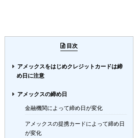
目次
アメックスをはじめクレジットカードは締
め日に注意
アメックスの締め日
金融機関によって締め日が変化
アメックスの提携カードによって締め日
が変化