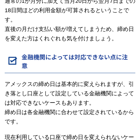
通常の1か月分に加えて当月20日から翌月7日までの
18日間ほどの利用金額が可算されるということで
す。
直後の月だけ支払い額が増えてしまうため、締め日
を変えた方はくれぐれも気を付けましょう。
金融機関によっては対応できない点に注
意
アメックスの締め日は基本的に変えられますが、引
き落とし口座として設定している金融機関によって
は対応できないケースもあります。
締め日は各金融機関に合わせて設定されているから
です。
現在利用している口座で締め日を変えられないケー