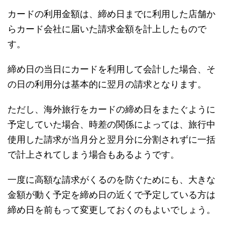
カードの利用金額は、締め日までに利用した店舗か
らカード会社に届いた請求金額を計上したもので
す。
締め日の当日にカードを利用して会計した場合、そ
の日の利用分は基本的に翌月の請求となります。
ただし、海外旅行をカードの締め日をまたぐように
予定していた場合、時差の関係によっては、旅行中
使用した請求が当月分と翌月分に分割されずに一括
で計上されてしまう場合もあるようです。
一度に高額な請求がくるのを防ぐためにも、大きな
金額が動く予定を締め日の近くで予定している方は
締め日を前もって変更しておくのもよいでしょう。