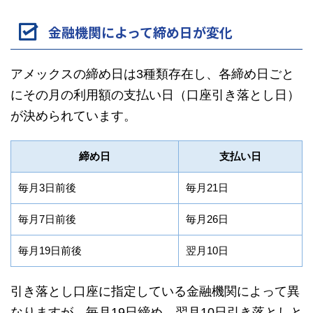
金融機関によって締め日が変化
アメックスの締め日は3種類存在し、各締め日ごと
にその月の利用額の支払い日（口座引き落とし日）
が決められています。
締め日
支払い日
毎月3日前後
毎月21日
毎月7日前後
毎月26日
毎月19日前後
翌月10日
引き落とし口座に指定している金融機関によって異
なりますが、毎月19日締め、翌月10日引き落としと