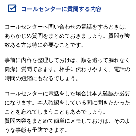
コールセンターに質問する内容
コールセンターへ問い合わせの電話をするときは、
あらかじめ質問をまとめておきましょう。質問が複
数ある方は特に必要なことです。
事前に内容を整理しておけば、順を追って漏れなく
簡潔に質問できます。相手に伝わりやすく、電話の
時間の短縮にもなるでしょう。
コールセンターに電話をした場合は本人確認が必要
になります。本人確認をしている間に聞きたかった
ことを忘れてしまうこともあるでしょう。
質問内容をまとめて簡単にメモしておけば、そのよ
うな事態も予防できます。