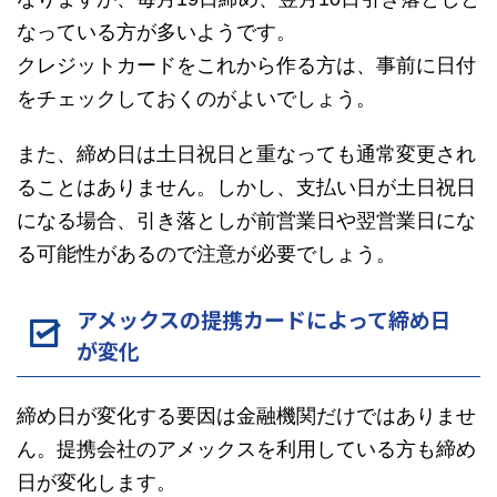
なっている方が多いようです。
クレジットカードをこれから作る方は、事前に日付
をチェックしておくのがよいでしょう。
また、締め日は土日祝日と重なっても通常変更され
ることはありません。しかし、支払い日が土日祝日
になる場合、引き落としが前営業日や翌営業日にな
る可能性があるので注意が必要でしょう。
アメックスの提携カードによって締め日
が変化
締め日が変化する要因は金融機関だけではありませ
ん。提携会社のアメックスを利用している方も締め
日が変化します。