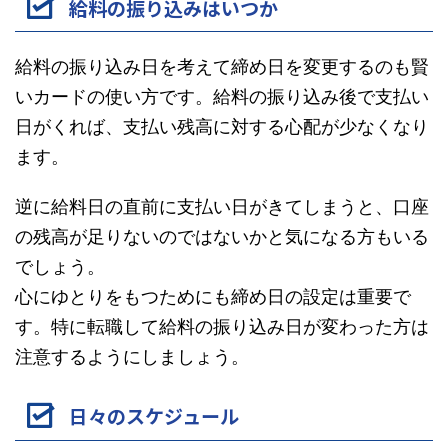
給料の振り込みはいつか
給料の振り込み日を考えて締め日を変更するのも賢
いカードの使い方です。給料の振り込み後で支払い
日がくれば、支払い残高に対する心配が少なくなり
ます。
逆に給料日の直前に支払い日がきてしまうと、口座
の残高が足りないのではないかと気になる方もいる
でしょう。
心にゆとりをもつためにも締め日の設定は重要で
す。特に転職して給料の振り込み日が変わった方は
注意するようにしましょう。
日々のスケジュール