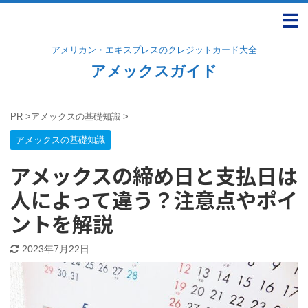
アメリカン・エキスプレスのクレジットカード大全
アメックスガイド
PR
>
アメックスの基礎知識
>
アメックスの基礎知識
アメックスの締め日と支払日は
人によって違う？注意点やポイ
ントを解説
2023年7月22日