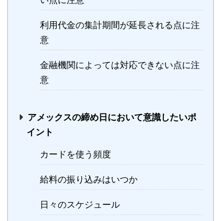
い点に注意
利用代金の集計期間が延長される点に注
意
金融機関によっては対応できない点に注
意
アメックスの締め日において意識したいポ
イント
カードを使う頻度
給料の振り込みはいつか
日々のスケジュール