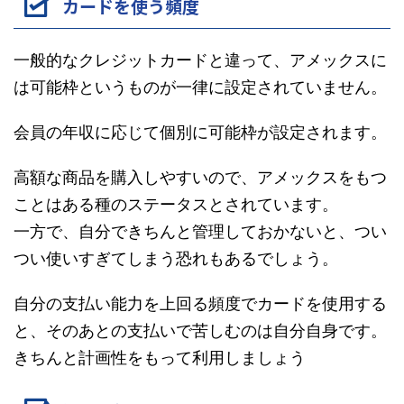
カードを使う頻度
一般的なクレジットカードと違って、アメックスに
は可能枠というものが一律に設定されていません。
会員の年収に応じて個別に可能枠が設定されます。
高額な商品を購入しやすいので、アメックスをもつ
ことはある種のステータスとされています。
一方で、自分できちんと管理しておかないと、つい
つい使いすぎてしまう恐れもあるでしょう。
自分の支払い能力を上回る頻度でカードを使用する
と、そのあとの支払いで苦しむのは自分自身です。
きちんと計画性をもって利用しましょう