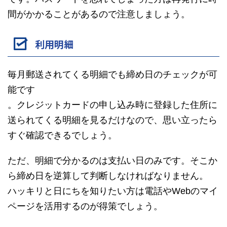
間がかかることがあるので注意しましょう。
利用明細
毎月郵送されてくる明細でも締め日のチェックが可
能です
。クレジットカードの申し込み時に登録した住所に
送られてくる明細を見るだけなので、思い立ったら
すぐ確認できるでしょう。
ただ、明細で分かるのは支払い日のみです。そこか
ら締め日を逆算して判断しなければなりません。
ハッキリと日にちを知りたい方は電話やWebのマイ
ページを活用するのが得策でしょう。