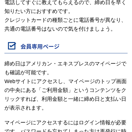
電話してすぐに教えてもらえるので、締め日を早く
知りたい方におすすめです。
クレジットカードの種類ごとに電話番号が異なり、
共通の電話番号はないので気を付けましょう。
会員専用ページ
締め日はアメリカン・エキスプレスのマイページで
も確認が可能です。
Webサイトにアクセスし、マイページのトップ画面
の中央にある「ご利用金額」というコンテンツをク
リックすれば、利用金額と一緒に締め日と支払い日
が表示されます。
マイページにアクセスするにはログイン情報が必要
です。パスワードを忘れてしまった方は再発行に時