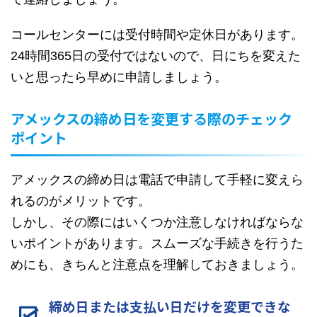
コールセンターには受付時間や定休日があります。
24時間365日の受付ではないので、日にちを変えた
いと思ったら早めに申請しましょう。
アメックスの締め日を変更する際のチェック
ポイント
アメックスの締め日は電話で申請して手軽に変えら
れるのがメリットです。
しかし、その際にはいくつか注意しなければならな
いポイントがあります。スムーズな手続きを行うた
めにも、きちんと注意点を理解しておきましょう。
締め日または支払い日だけを変更できな