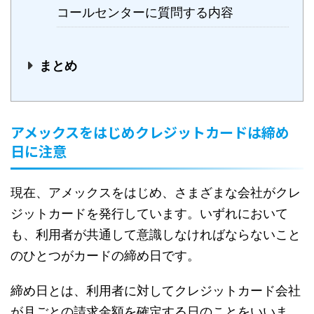
コールセンターに質問する内容
まとめ
アメックスをはじめクレジットカードは締め
日に注意
現在、アメックスをはじめ、さまざまな会社がクレ
ジットカードを発行しています。いずれにおいて
も、利用者が共通して意識しなければならないこと
のひとつがカードの締め日です。
締め日とは、利用者に対してクレジットカード会社
が月ごとの請求金額を確定する日のことをいいま