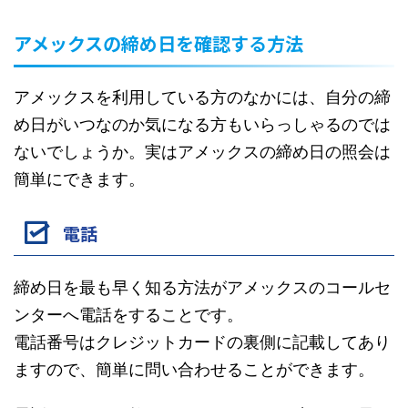
アメックスの締め日を確認する方法
アメックスを利用している方のなかには、自分の締
め日がいつなのか気になる方もいらっしゃるのでは
ないでしょうか。実はアメックスの締め日の照会は
簡単にできます。
電話
締め日を最も早く知る方法がアメックスのコールセ
ンターへ電話をすることです。
電話番号はクレジットカードの裏側に記載してあり
ますので、簡単に問い合わせることができます。