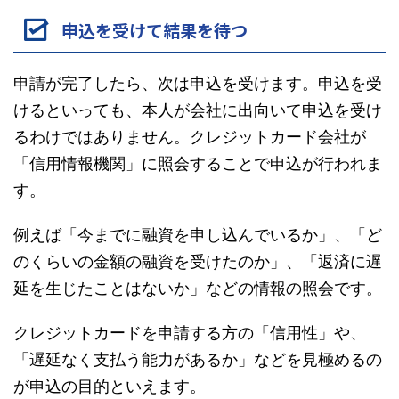
申込を受けて結果を待つ
申請が完了したら、次は申込を受けます。申込を受
けるといっても、本人が会社に出向いて申込を受け
るわけではありません。クレジットカード会社が
「信用情報機関」に照会することで申込が行われま
す。
例えば「今までに融資を申し込んでいるか」、「ど
のくらいの金額の融資を受けたのか」、「返済に遅
延を生じたことはないか」などの情報の照会です。
クレジットカードを申請する方の「信用性」や、
「遅延なく支払う能力があるか」などを見極めるの
が申込の目的といえます。