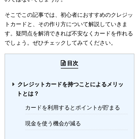
そこでこの記事では、初心者におすすめのクレジッ
トカードと、その作り方について解説していきま
す。疑問点を解消できれば不安なくカードを作れる
でしょう。ぜひチェックしてみてください。
目次
クレジットカードを持つことによるメリッ
トとは？
カードを利用するとポイントが貯まる
現金を使う機会が減る