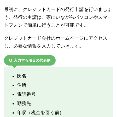
最初に、クレジットカードの発行申請を行いましょ
う。発行の申請は、家にいながらパソコンやスマー
トフォンで簡単に行うことが可能です。
クレジットカード会社のホームページにアクセス
し、必要な情報を入力していきます。
入力する項目の代表例
氏名
住所
電話番号
勤務先
年収（税金を引く前）