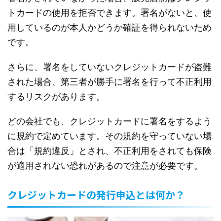
トカードの使用を拒否できます。署名がないと、使
用しているのが本人かどうか確証を得られないため
です。
さらに、署名をしていないクレジットカードが盗難
された場合、第三者が勝手に署名を行って不正利用
するリスクがあります。
どの会社でも、クレジットカードに署名をするよう
に規約で定めています。その規約を守っていない場
合は「規約違反」とされ、不正利用をされても保険
が適用されない恐れがあるので注意が必要です。
クレジットカードの発行申込とは何か？