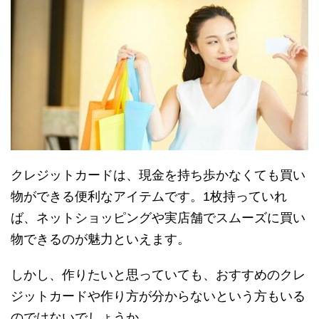
クレジットカードは、現金を持ち歩かなくても買い
物ができる便利なアイテムです。1枚持っていれ
ば、ネットショッピングや実店舗でスムーズに買い
物できるのが魅力といえます。
しかし、作りたいと思っていても、おすすめのクレ
ジットカードや作り方が分からないという方もいる
のではないでしょうか。