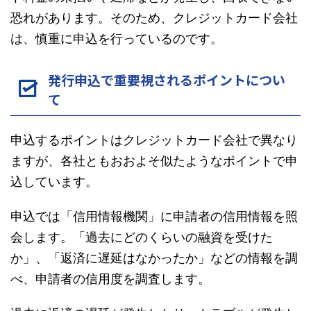
恐れがあります。そのため、クレジットカード会社
は、慎重に申込を行っているのです。
発行申込で重要視されるポイントについ
て
申込するポイントはクレジットカード会社で異なり
ますが、各社ともおおよそ似たようなポイントで申
込しています。
申込では「信用情報機関」に申請者の信用情報を照
会します。「過去にどのくらいの融資を受けた
か」、「返済に遅延はなかったか」などの情報を調
べ、申請者の信用度を調査します。