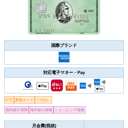
国際ブランド
対応電子マネー・Pay
ETC
家族カード
リボ払い
国内旅行保険
海外旅行保険
ショッピング保険
月会費(税抜)