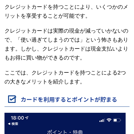
クレジットカードを持つことにより、いくつかのメ
リットを享受することが可能です。
クレジットカードは実際の現金が減っていかないの
で、「使い過ぎてしまうのでは」という怖さもあり
ます。しかし、クレジットカードは現金支払いより
もお得に買い物ができるのです。
ここでは、クレジットカードを持つことによる2つ
の大きなメリットを紹介します。
カードを利用するとポイントが貯まる