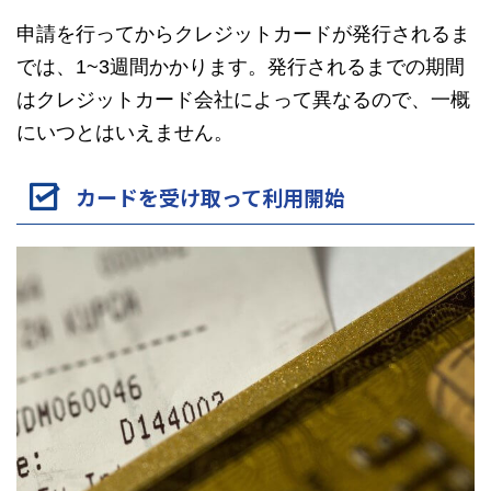
申請を行ってからクレジットカードが発行されるま
では、1~3週間かかります。発行されるまでの期間
はクレジットカード会社によって異なるので、一概
にいつとはいえません。
カードを受け取って利用開始