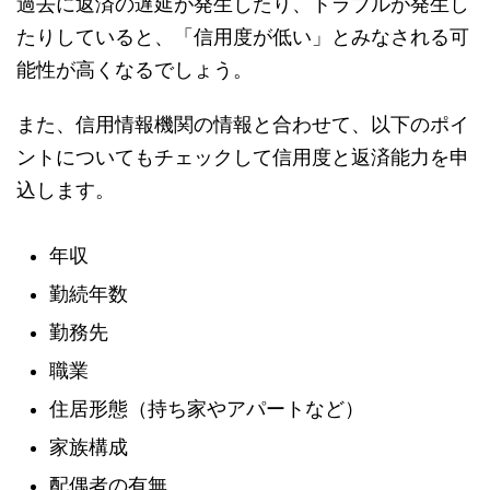
過去に返済の遅延が発生したり、トラブルが発生し
たりしていると、「信用度が低い」とみなされる可
能性が高くなるでしょう。
また、信用情報機関の情報と合わせて、以下のポイ
ントについてもチェックして信用度と返済能力を申
込します。
年収
勤続年数
勤務先
職業
住居形態（持ち家やアパートなど）
家族構成
配偶者の有無