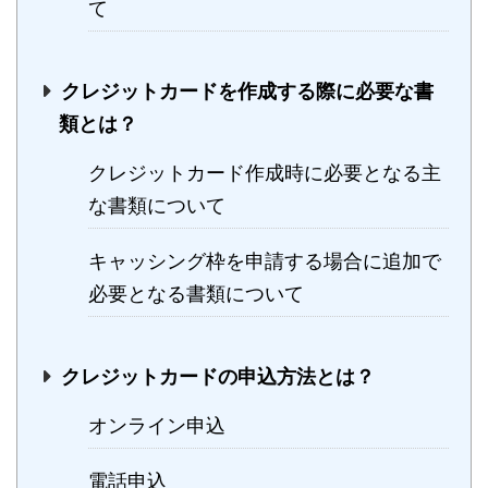
て
クレジットカードを作成する際に必要な書
類とは？
クレジットカード作成時に必要となる主
な書類について
キャッシング枠を申請する場合に追加で
必要となる書類について
クレジットカードの申込方法とは？
オンライン申込
電話申込