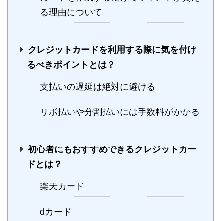
る理由について
クレジットカードを利用する際に気を付け
るべきポイントとは？
支払いの遅延は絶対に避ける
リボ払いや分割払いには手数料がかかる
初心者にもおすすめできるクレジットカー
ドとは？
楽天カード
dカード