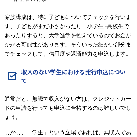
家族構成は、特に子どもについてチェックを行いま
す。子どもがまだ小さかったり、小学生~高校生で
あったりすると、大学進学を控えているのでお金が
かかる可能性があります。そういった細かい部分ま
でチェックして、信用度や返済能力を申込します。
収入のない学生における発行申込につい
て
通常だと、無職で収入がない方は、クレジットカー
ドの申請を行っても申込に合格するのは難しいでし
ょう。
しかし、「学生」という立場であれば、無収入であ