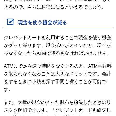
きるので、さらにお得になるといえるでしょう。
現金を使う機会が減る
クレジットカードを利用することで現金を使う機会
がグッと減ります。現金払いがメインだと、現金が
少なくなったらATMで降ろさなければいけません。
ATMまで足を運ぶ時間をなくせるのと、ATM手数料
を取られなくなることは大きなメリットです。会計
をするときに小銭を探す手間も省くことが可能で
す。
また、大量の現金の入った財布を紛失したときのリ
スクを解消できます。「クレジットカードも紛失し