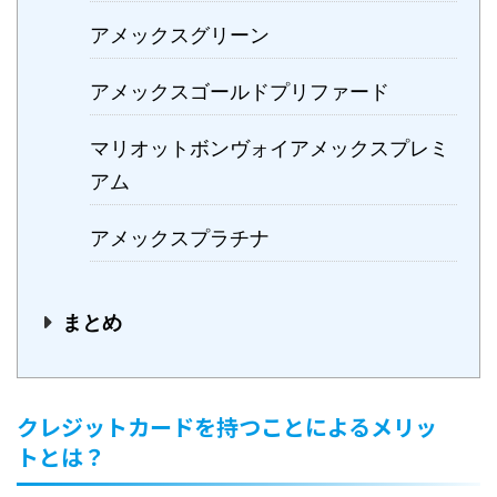
アメックスグリーン
アメックスゴールドプリファード
マリオットボンヴォイアメックスプレミ
アム
アメックスプラチナ
まとめ
クレジットカードを持つことによるメリッ
トとは？