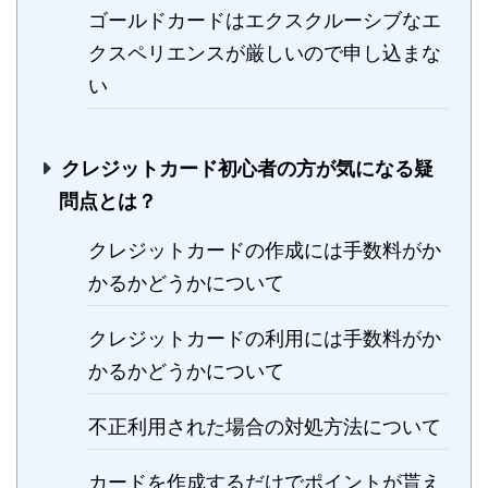
ゴールドカードはエクスクルーシブなエ
クスペリエンスが厳しいので申し込まな
い
クレジットカード初心者の方が気になる疑
問点とは？
クレジットカードの作成には手数料がか
かるかどうかについて
クレジットカードの利用には手数料がか
かるかどうかについて
不正利用された場合の対処方法について
カードを作成するだけでポイントが貰え