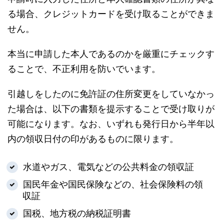
る場合、クレジットカードを受け取ることができま
せん。
本当に申請した本人であるのかを厳重にチェックす
ることで、不正利用を防いでいます。
引越しをしたのに免許証の住所変更をしていなかっ
た場合は、以下の書類を提示することで受け取りが
可能になります。なお、いずれも発行日から半年以
内の領収日付の印があるものに限ります。
水道やガス、電気などの公共料金の領収証
国民年金や国民保険などの、社会保険料の領
収証
国税、地方税の納税証明書