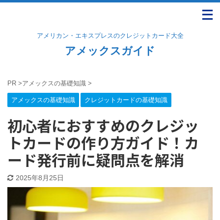
アメリカン・エキスプレスのクレジットカード大全
アメックスガイド
PR
>
アメックスの基礎知識
>
アメックスの基礎知識
クレジットカードの基礎知識
初心者におすすめのクレジッ
トカードの作り方ガイド！カ
ード発行前に疑問点を解消
2025年8月25日