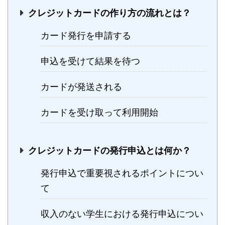
クレジットカードの作り方の流れとは？
カード発行を申請する
申込を受けて結果を待つ
カードが発送される
カードを受け取って利用開始
クレジットカードの発行申込とは何か？
発行申込で重要視されるポイントについ
て
収入のない学生における発行申込につい