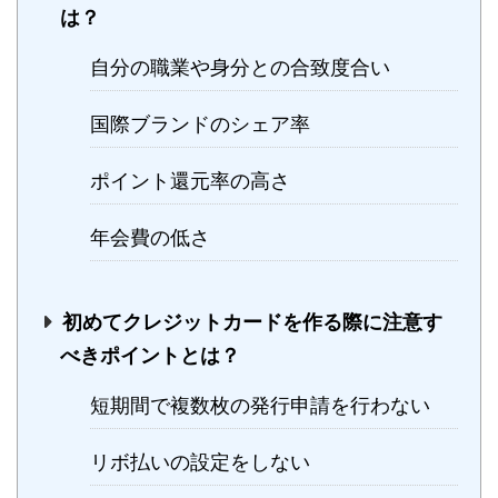
は？
自分の職業や身分との合致度合い
国際ブランドのシェア率
ポイント還元率の高さ
年会費の低さ
初めてクレジットカードを作る際に注意す
べきポイントとは？
短期間で複数枚の発行申請を行わない
リボ払いの設定をしない