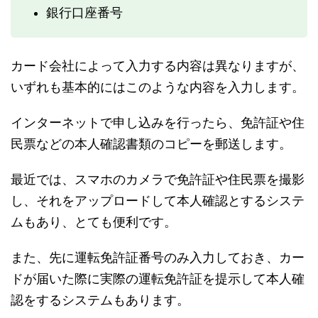
銀行口座番号
カード会社によって入力する内容は異なりますが、
いずれも基本的にはこのような内容を入力します。
インターネットで申し込みを行ったら、免許証や住
民票などの本人確認書類のコピーを郵送します。
最近では、スマホのカメラで免許証や住民票を撮影
し、それをアップロードして本人確認とするシステ
ムもあり、とても便利です。
また、先に運転免許証番号のみ入力しておき、カー
ドが届いた際に実際の運転免許証を提示して本人確
認をするシステムもあります。