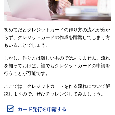
初めてだとクレジットカードの作り方の流れが分か
らず、クレジットカードの作成を躊躇してしまう方
もいることでしょう。
しかし、作り方は難しいものではありません。流れ
を知っておけば、誰でもクレジットカードの申請を
行うことが可能です。
ここでは、クレジットカードを作る流れについて解
説しますので、ぜひチャレンジしてみましょう。
カード発行を申請する