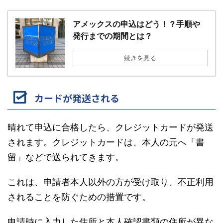
アメックスの申込はどう！？手順や
発行までの期間とは？
続きを見る
カードが発送される
晴れて申込に合格したら、クレジットカードが発送
されます。クレジットカードは、本人の元へ「書
留」などで送られてきます。
これは、申請者本人以外の方が受け取り、不正利用
されることを防ぐための措置です。
申請時に入力した住所と本人確認書類の住所が異な