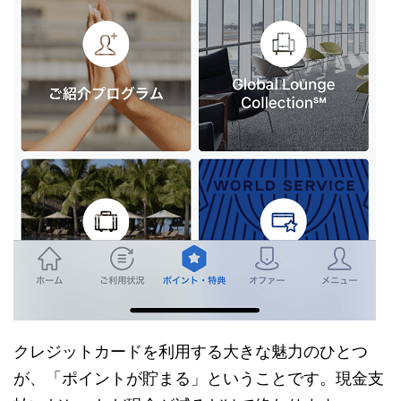
クレジットカードを利用する大きな魅力のひとつ
が、「ポイントが貯まる」ということです。現金支