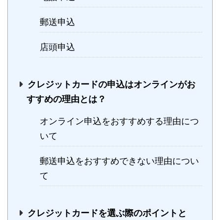
郵送申込
店頭申込
クレジットカードの申込はオンラインがお
すすめの理由とは？
オンライン申込をおすすめする理由につ
いて
郵送申込をおすすめできない理由につい
て
クレジットカードを選ぶ際のポイントと