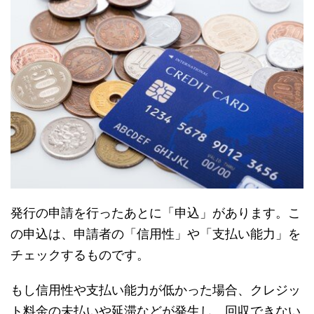
発行の申請を行ったあとに「申込」があります。こ
の申込は、申請者の「信用性」や「支払い能力」を
チェックするものです。
もし信用性や支払い能力が低かった場合、クレジッ
ト料金の未払いや延滞などが発生し、回収できない