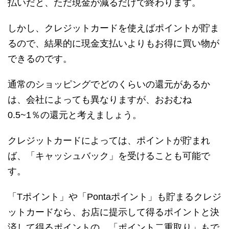
払いだと、ただ現金が減るだけで終わります。
しかし、クレジットカードを使えばポイントが貯ま
るので、結果的に現金支払いよりもお得に買い物が
できるのです。
通常のショッピングでどのくらいの還元があるか
は、会社によっても異なりますが、おおむね
0.5~1％の還元と考えましょう。
クレジットカードによっては、ポイントが貯まれ
ば、「キャッシュバック」を受けることも可能で
す。
「Tポイント」や「Pontaポイント」も貯まるクレジ
ットカードなら、お店に提示して得るポイントと決
済して得るポイントの、「ポイント二重取り」もで