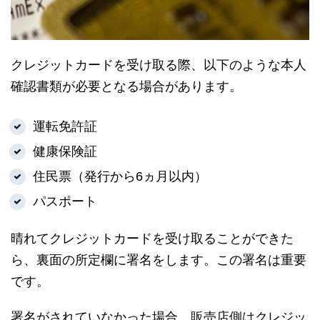
クレジットカードを受け取る際、以下のような本人
確認書類が必要となる場合があります。
運転免許証
健康保険証
住民票（発行から6ヵ月以内）
パスポート
晴れてクレジットカードを受け取ることができた
ら、裏面の所定欄に署名をします。この署名は重要
です。
署名がされていなかった場合、販売店側はクレジッ