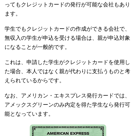
ってもクレジットカードの発行が可能な会社もあり
ます。
学生でもクレジットカードの作成ができる会社で、
無収入の学生が申込を受ける場合は、親が申込対象
になることが一般的です。
これは、申請した学生がクレジットカードを使用し
た場合、本人ではなく親が代わりに支払うものと考
えられているからです。
なお、アメリカン・エキスプレス発行カードでは、
アメックスグリーンのみ内定を得た学生なら発行可
能となっています。