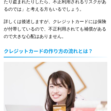
たり盗まれたりしたら、不正利用されるリスクがあ
るのでは」と考える方もいるでしょう。
詳しくは後述しますが、クレジットカードには保険
が付帯しているので、不正利用されても補償がある
ので大きな心配はありません。
クレジットカードの作り方の流れとは？